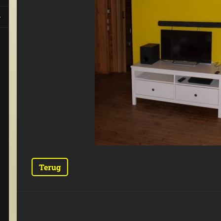
Terug