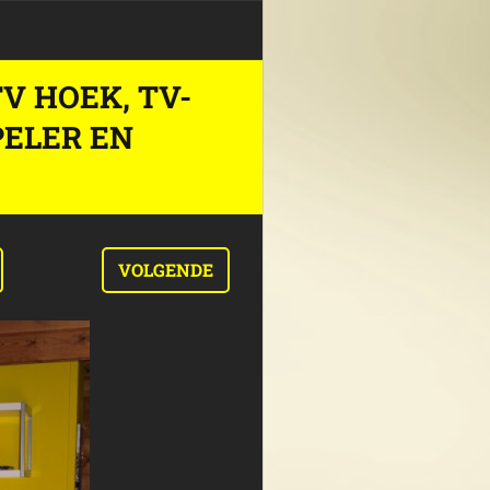
V HOEK, TV-
PELER EN
VOLGENDE