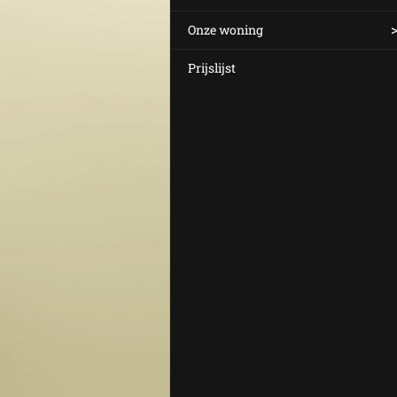
Onze woning
Prijslijst