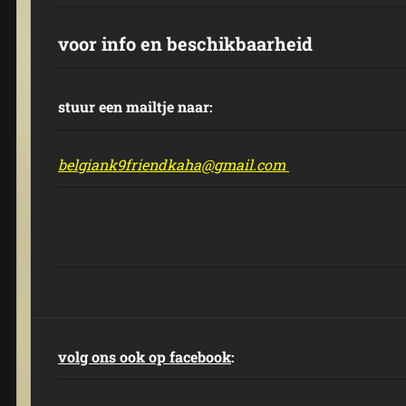
voor info en beschikbaarheid
stuur een mailtje naar:
belgiank9friendkaha@gmail.com
volg ons ook op facebook
: