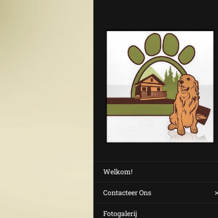
Welkom!
Contacteer Ons
Fotogalerij