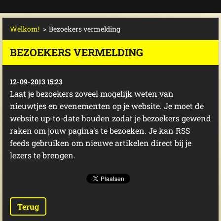
Welkom!
>
Bezoekers vermelding
BEZOEKERS VERMELDING
12-09-2013 15:23
Laat je bezoekers zoveel mogelijk weten van
nieuwtjes en evenementen op je website. Je moet de
website up-to-date houden zodat je bezoekers gewend
raken om jouw pagina's te bezoeken. Je kan RSS
feeds gebruiken om nieuwe artikelen direct bij je
lezers te brengen.
Terug